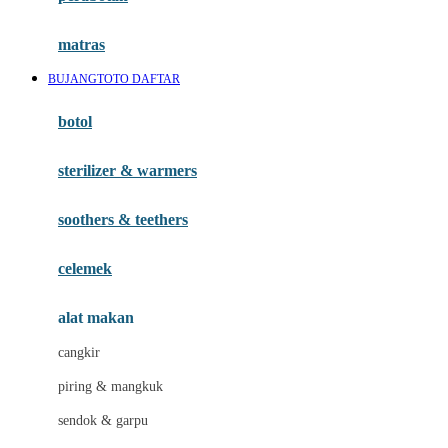
Happy Tummy
Hauck
matras
Havaianas
BUJANGTOTO DAFTAR
Hegen
botol
Hot Wheels
sterilizer & warmers
Hybrid
soothers & teethers
I
Inlacta DHA
celemek
Interlac
alat makan
Ivenet
cangkir
J
piring & mangkuk
Jack N Jill
sendok & garpu
Joie