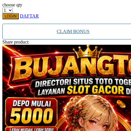
choose qty
Xootz
DAFTAR
LOGIN
Y
Yamatoya
CLAIM BONUS
Share product:
Z
Zaxy
Zoggs
0-9
4Moms
59S