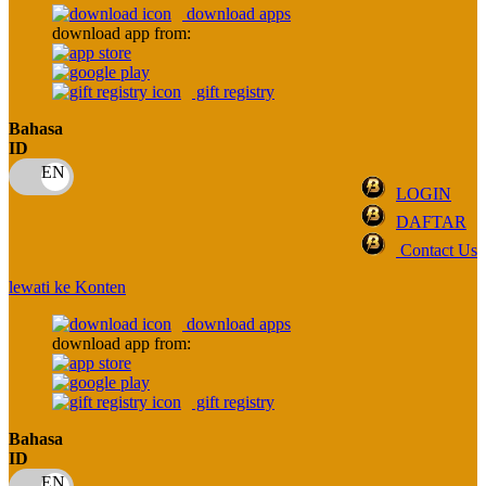
download apps
download app from:
Oh Ma Grain
Okiedog
gift registry
P
Bahasa
ID
Peachy
LOGIN
Phil & Ted's
DAFTAR
Philips Avent
Contact Us
Pigeon
lewati ke Konten
Playgro
download apps
download app from:
Poled Global
Ponycycle
gift registry
Puma
Bahasa
ID
Pureats