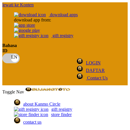
lewati ke Konten
download apps
download app from:
gift registry
Bahasa
ID
LOGIN
DAFTAR
Contact Us
Toggle Nav
about Kanmo Circle
gift registry
store finder
contact us