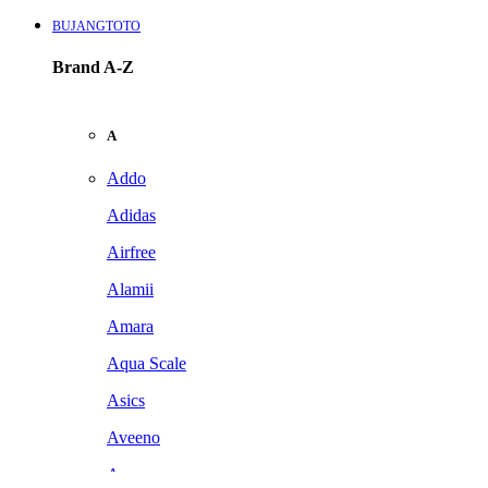
BUJANGTOTO
Brand A-Z
A
Addo
Adidas
Airfree
Alamii
Amara
Aqua Scale
Asics
Aveeno
Awan